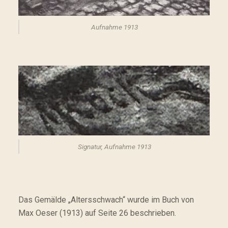
Aufnahme 1913
Signatur, Aufnahme 1913
Das Gemälde „Altersschwach“ wurde im Buch von
Max Oeser (1913) auf Seite 26 beschrieben.