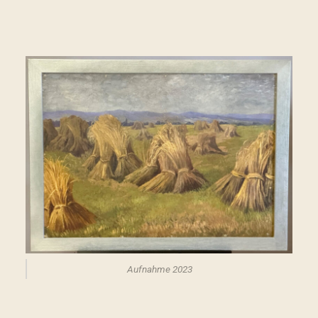
Aufnahme 2023