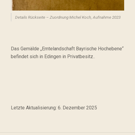
Details Rückseite – Zuordnung Michel Koch, Aufnahme 2023
Das Gemälde „Erntelandschaft Bayrische Hochebene“
befindet sich in Edingen in Privatbesitz..
Letzte Aktualisierung: 6. Dezember 2025