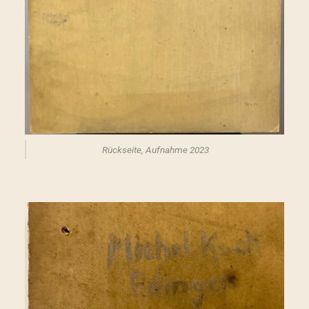
Rückseite, Aufnahme 2023