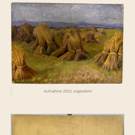
Aufnahme 2023, ungerahmt