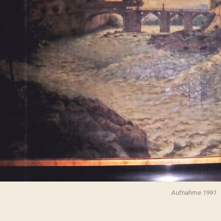
Aufnahme 1991