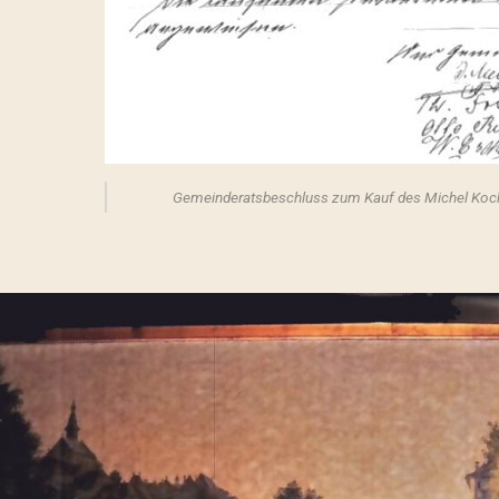
Gemeinderatsbeschluss zum Kauf des Michel Koch