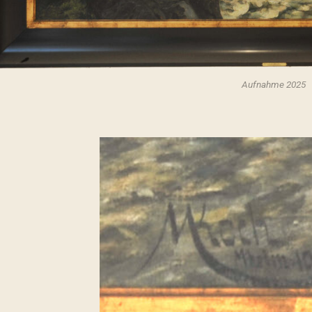
Aufnahme 2025