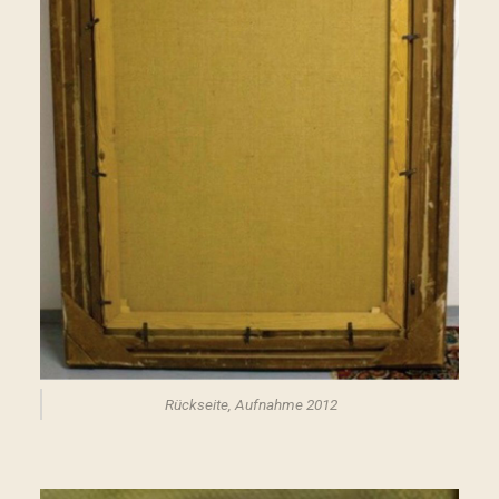
Rückseite, Aufnahme 2012