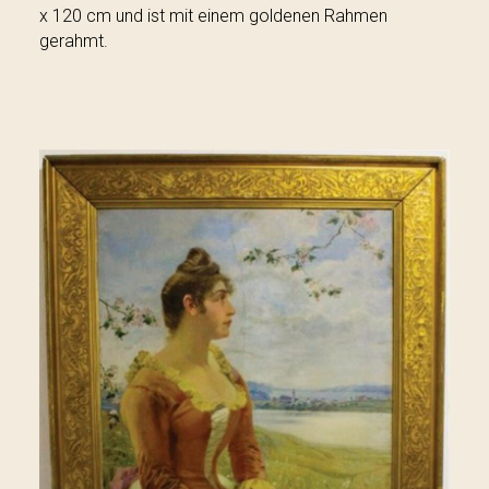
x 120 cm und ist mit einem goldenen Rahmen
gerahmt.