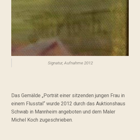
Signatur, Aufnahme 2012
Das Gemälde „Porträt einer sitzenden jungen Frau in
einem Flusstal“ wurde 2012 durch das Auktionshaus
Schwab in Mannheim angeboten und dem Maler
Michel Koch zugeschrieben.