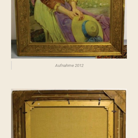
Aufnahme 2012