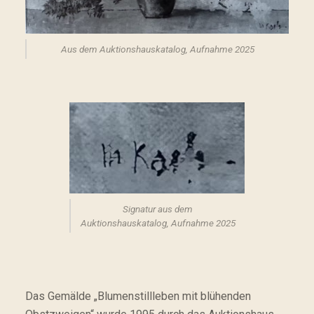
Aus dem Auktionshauskatalog, Aufnahme 2025
Signatur aus dem
Auktionshauskatalog, Aufnahme 2025
Das Gemälde „Blumenstillleben mit blühenden