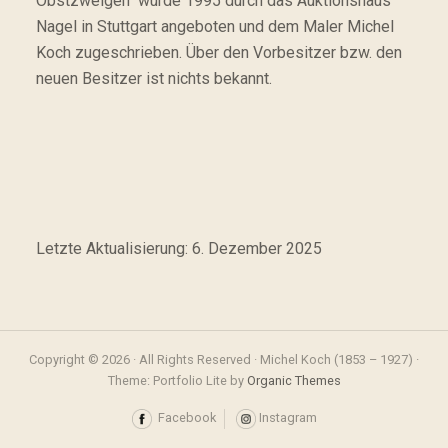
Obstzweigen“ wurde 1995 durch das Auktionshaus
Nagel in Stuttgart angeboten und dem Maler Michel
Koch zugeschrieben. Über den Vorbesitzer bzw. den
neuen Besitzer ist nichts bekannt.
Letzte Aktualisierung: 6. Dezember 2025
Copyright © 2026 · All Rights Reserved · Michel Koch (1853 – 1927) ·
Theme: Portfolio Lite by
Organic Themes
Facebook
Instagram