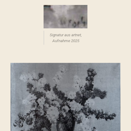
Signatur aus artnet,
Aufnahme 2025