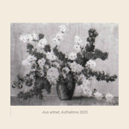
Aus artnet, Aufnahme 2025