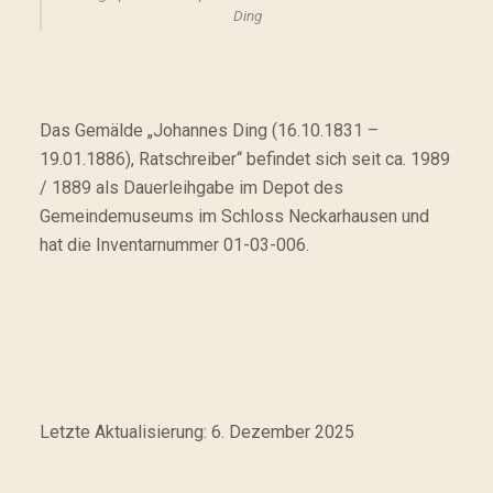
Ding
Das Gemälde „Johannes Ding (16.10.1831 –
19.01.1886), Ratschreiber“ befindet sich seit ca. 1989
/ 1889 als Dauerleihgabe im Depot des
Gemeindemuseums im Schloss Neckarhausen und
hat die Inventarnummer 01-03-006.
Letzte Aktualisierung: 6. Dezember 2025