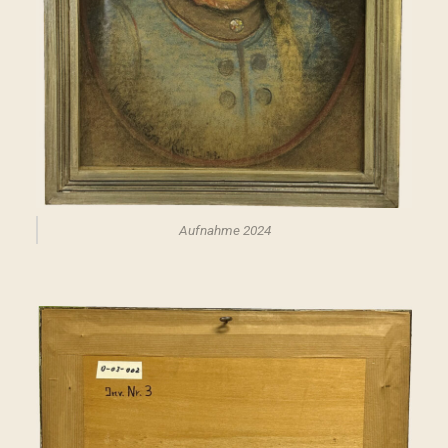
Aufnahme 2024