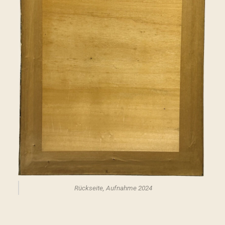
Rückseite, Aufnahme 2024