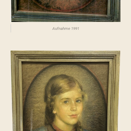
Aufnahme 1991