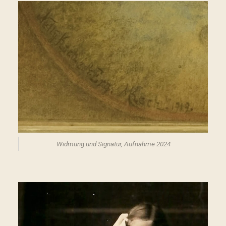
Widmung und Signatur, Aufnahme 2024