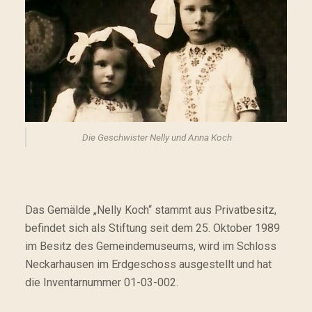
Die Geschwister Nelly und Anna Koch
Das Gemälde „Nelly Koch“ stammt aus Privatbesitz,
befindet sich als Stiftung seit dem 25. Oktober 1989
im Besitz des Gemeindemuseums, wird im Schloss
Neckarhausen im Erdgeschoss ausgestellt und hat
die Inventarnummer 01-03-002.