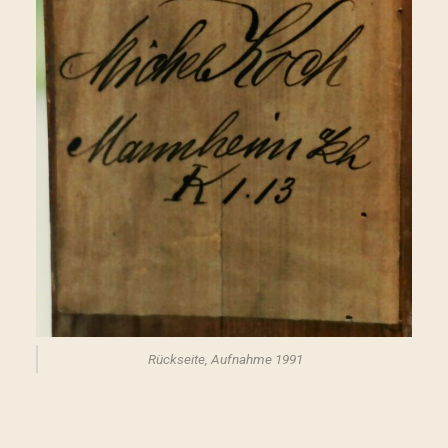
Rückseite, Aufnahme 1991