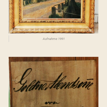
Aufnahme 1991